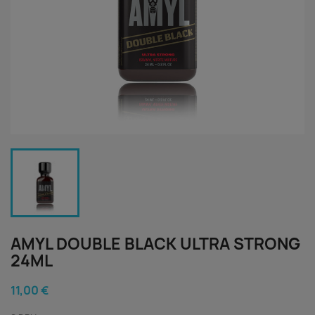
AMYL DOUBLE BLACK ULTRA STRONG
24ML
11,00 €