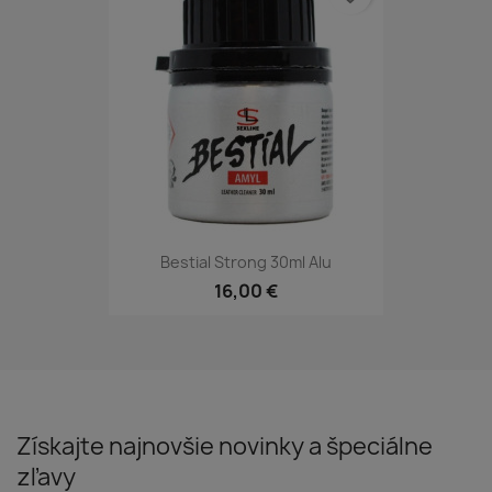
Bestial Strong 30ml Alu
16,00 €
Získajte najnovšie novinky a špeciálne
zľavy