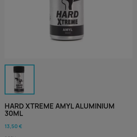
HARD XTREME AMYL ALUMINIUM
30ML
13,50 €