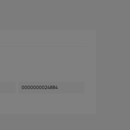
0000000024884