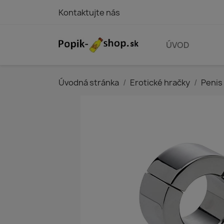
Kontaktujte nás
ÚVOD
Úvodná stránka
Erotické hračky
Penis 