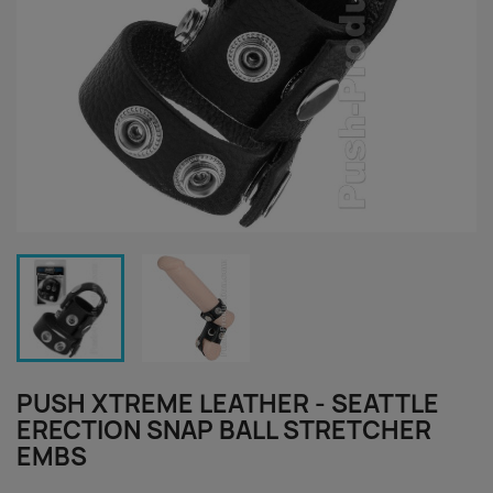
PUSH XTREME LEATHER - SEATTLE
ERECTION SNAP BALL STRETCHER
EMBS